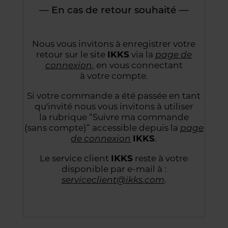
— En cas de retour souhaité —
Nous vous invitons à enregistrer votre
retour sur le site
IKKS
via la
page de
connexion
,
en vous connectant
à votre compte.
Si votre commande a été passée en tant
qu'invité nous vous invitons à utiliser
la rubrique “Suivre
ma commande
(sans compte)” accessible depuis la
page
de connexion
IKKS
.
Le service client
IKKS
reste à votre
disponible par e-mail à :
serviceclient@ikks.com
.