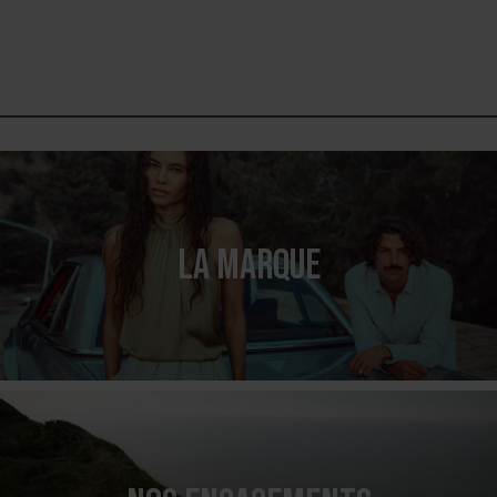
LA MARQUE