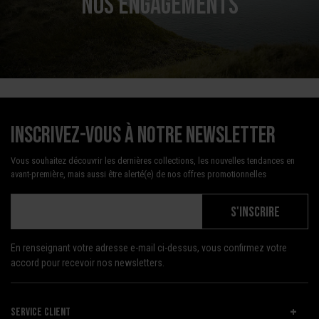
NOS ENGAGEMENTS
Inscrivez-vous à notre newsletter
Vous souhaitez découvrir les dernières collections, les nouvelles tendances en
avant-première, mais aussi être alerté(e) de nos offres promotionnelles
S'INSCRIRE
En renseignant votre adresse e-mail ci-dessus, vous confirmez votre
accord pour recevoir nos newsletters.
SERVICE CLIENT