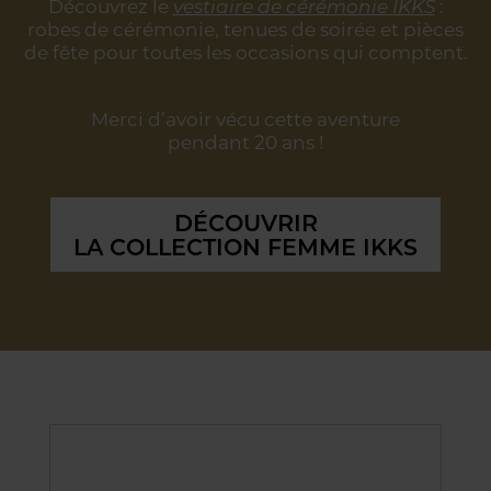
Découvrez le
vestiaire de cérémonie IKKS
:
robes de cérémonie, tenues de soirée
et pièces
de fête pour toutes les occasions qui comptent.
Merci d’avoir vécu cette aventure
pendant 20 ans !
DÉCOUVRIR
LA COLLECTION FEMME IKKS