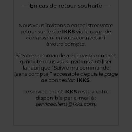
— En cas de retour souhaité —
Nous vous invitons à enregistrer votre
retour sur le site
IKKS
via la
page de
connexion
,
en vous connectant
à votre compte.
Si votre commande a été passée en tant
qu'invité nous vous invitons à utiliser
la rubrique “Suivre
ma commande
(sans compte)” accessible depuis la
page
de connexion
IKKS
.
Le service client
IKKS
reste à votre
disponible par e-mail à :
serviceclient@ikks.com
.