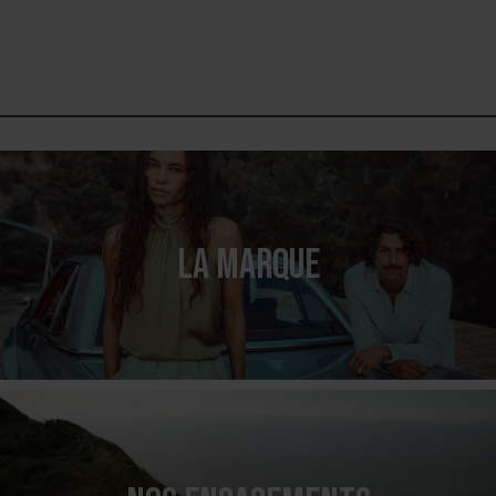
LA MARQUE