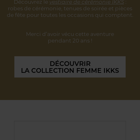
Découvrez le
vestiaire de cérémonie IKKS
:
robes de cérémonie, tenues de soirée
et pièces
de fête pour toutes les occasions qui comptent.
Merci d’avoir vécu cette aventure
pendant 20 ans !
DÉCOUVRIR
LA COLLECTION FEMME IKKS