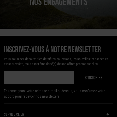
NOS ENGAGEMENTS
Inscrivez-vous à notre newsletter
Vous souhaitez découvrir les dernières collections, les nouvelles tendances en
avant-première, mais aussi être alerté(e) de nos offres promotionnelles
S'INSCRIRE
En renseignant votre adresse e-mail ci-dessus, vous confirmez votre
accord pour recevoir nos newsletters.
SERVICE CLIENT