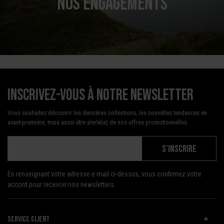
NOS ENGAGEMENTS
Inscrivez-vous à notre newsletter
Vous souhaitez découvrir les dernières collections, les nouvelles tendances en
avant-première, mais aussi être alerté(e) de nos offres promotionnelles
S'INSCRIRE
En renseignant votre adresse e-mail ci-dessus, vous confirmez votre
accord pour recevoir nos newsletters.
SERVICE CLIENT