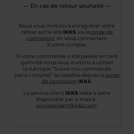
— En cas de retour souhaité —
Nous vous invitons à enregistrer votre
retour sur le site
IKKS
via la
page de
connexion
,
en vous connectant
à votre compte.
Si votre commande a été passée en tant
qu'invité nous vous invitons à utiliser
la rubrique “Suivre
ma commande
(sans compte)” accessible depuis la
page
de connexion
IKKS
.
Le service client
IKKS
reste à votre
disponible par e-mail à :
serviceclient@ikks.com
.