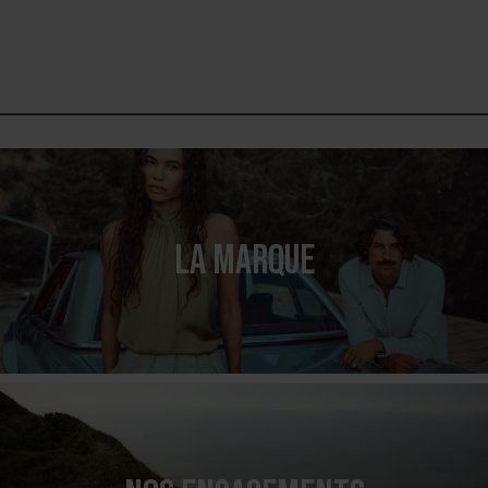
LA MARQUE