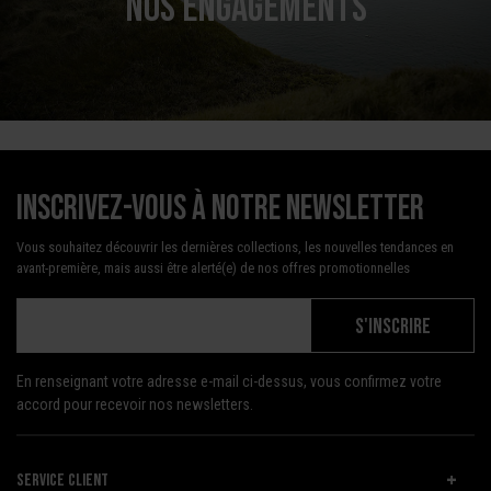
NOS ENGAGEMENTS
Inscrivez-vous à notre newsletter
Vous souhaitez découvrir les dernières collections, les nouvelles tendances en
avant-première, mais aussi être alerté(e) de nos offres promotionnelles
S'INSCRIRE
En renseignant votre adresse e-mail ci-dessus, vous confirmez votre
accord pour recevoir nos newsletters.
SERVICE CLIENT