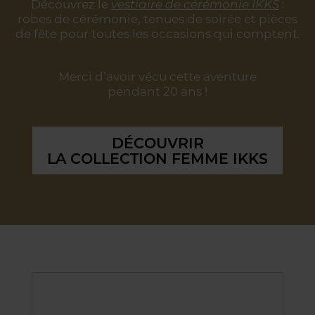
Découvrez le
vestiaire de cérémonie IKKS
:
robes de cérémonie, tenues de soirée
et pièces
de fête pour toutes les occasions qui comptent.
Merci d’avoir vécu cette aventure
pendant 20 ans !
DÉCOUVRIR
LA COLLECTION FEMME IKKS