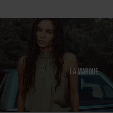
LA MARQUE