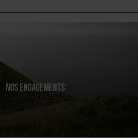
NOS ENGAGEMENTS